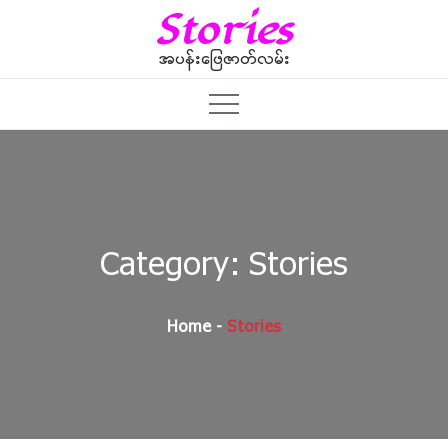
Skip
Stories
to
content
အပန်းဖြေဇာတ်လမ်း
Category:
Stories
Home
Stories