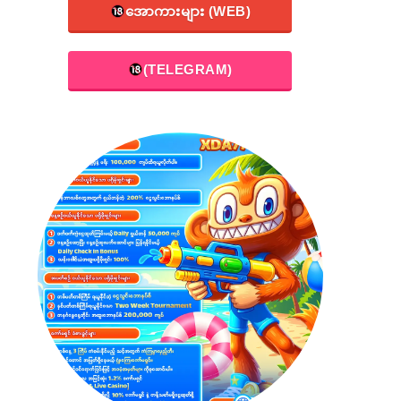
အောကားများ (WEB)
(TELEGRAM)