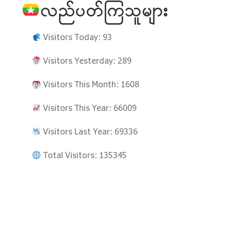
လည်ပတ်ကြသူများ
Visitors Today: 93
Visitors Yesterday: 289
Visitors This Month: 1608
Visitors This Year: 66009
Visitors Last Year: 69336
Total Visitors: 135345