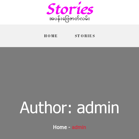
Stories
အပန်းဖြေဇာတ်လမ်း
HOME
STORIES
Author:
admin
Home
admin