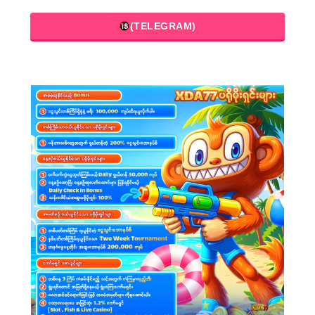
(TELEGRAM)