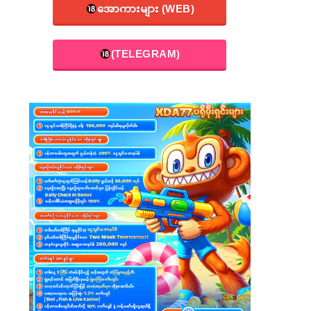
အောကားများ (WEB)
(TELEGRAM)