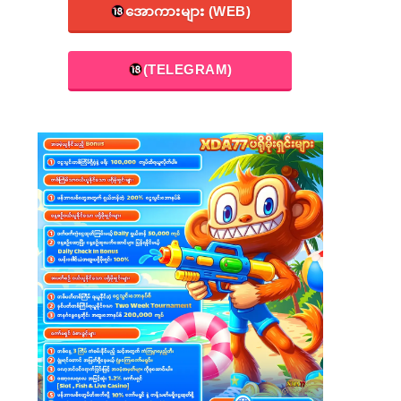
အောကားများ (WEB)
(TELEGRAM)