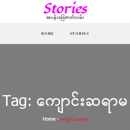
Stories
အပန်းဖြေဇာတ်လမ်း
HOME
STORIES
Tag:
ကျောင်းဆရာမ
Home
ကျောင်းဆရာမ